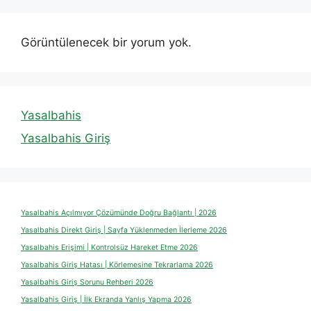
Görüntülenecek bir yorum yok.
Yasalbahis
Yasalbahis Giriş
Yasalbahis Açılmıyor Çözümünde Doğru Bağlantı | 2026
Yasalbahis Direkt Giriş | Sayfa Yüklenmeden İlerleme 2026
Yasalbahis Erişimi | Kontrolsüz Hareket Etme 2026
Yasalbahis Giriş Hatası | Körlemesine Tekrarlama 2026
Yasalbahis Giriş Sorunu Rehberi 2026
Yasalbahis Giriş | İlk Ekranda Yanlış Yapma 2026