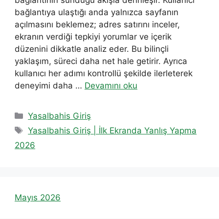
bağlantıya ulaştığı anda yalnızca sayfanın
açılmasını beklemez; adres satırını inceler,
ekranın verdiği tepkiyi yorumlar ve içerik
düzenini dikkatle analiz eder. Bu bilinçli
yaklaşım, süreci daha net hale getirir. Ayrıca
kullanıcı her adımı kontrollü şekilde ilerleterek
deneyimi daha …
Devamını oku
Kategoriler
Yasalbahis Giriş
Etiketler
Yasalbahis Giriş | İlk Ekranda Yanlış Yapma
2026
Mayıs 2026