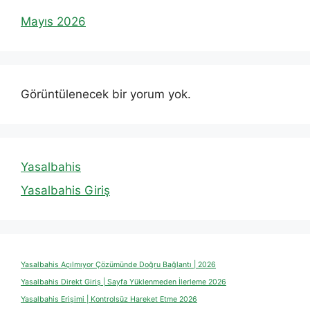
Mayıs 2026
Görüntülenecek bir yorum yok.
Yasalbahis
Yasalbahis Giriş
Yasalbahis Açılmıyor Çözümünde Doğru Bağlantı | 2026
Yasalbahis Direkt Giriş | Sayfa Yüklenmeden İlerleme 2026
Yasalbahis Erişimi | Kontrolsüz Hareket Etme 2026