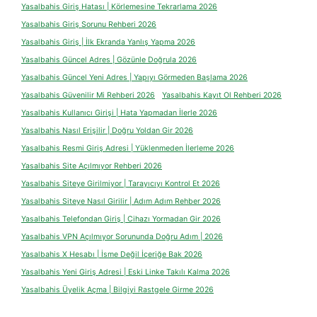
Yasalbahis Giriş Hatası | Körlemesine Tekrarlama 2026
Yasalbahis Giriş Sorunu Rehberi 2026
Yasalbahis Giriş | İlk Ekranda Yanlış Yapma 2026
Yasalbahis Güncel Adres | Gözünle Doğrula 2026
Yasalbahis Güncel Yeni Adres | Yapıyı Görmeden Başlama 2026
Yasalbahis Güvenilir Mi Rehberi 2026
Yasalbahis Kayıt Ol Rehberi 2026
Yasalbahis Kullanıcı Girişi | Hata Yapmadan İlerle 2026
Yasalbahis Nasıl Erişilir | Doğru Yoldan Gir 2026
Yasalbahis Resmi Giriş Adresi | Yüklenmeden İlerleme 2026
Yasalbahis Site Açılmıyor Rehberi 2026
Yasalbahis Siteye Girilmiyor | Tarayıcıyı Kontrol Et 2026
Yasalbahis Siteye Nasıl Girilir | Adım Adım Rehber 2026
Yasalbahis Telefondan Giriş | Cihazı Yormadan Gir 2026
Yasalbahis VPN Açılmıyor Sorununda Doğru Adım | 2026
Yasalbahis X Hesabı | İsme Değil İçeriğe Bak 2026
Yasalbahis Yeni Giriş Adresi | Eski Linke Takılı Kalma 2026
Yasalbahis Üyelik Açma | Bilgiyi Rastgele Girme 2026