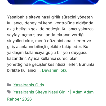
Yasalbahis siteye nasıl girilir sürecini yöneten
kullanıcı, deneyimi kendi kontrolüne aldığında
akış belirgin şekilde netleşir. Kullanıcı yalnızca
sayfayı açmaz; aynı anda ekranın verdiği
sinyalleri okur, menü düzenini analiz eder ve
giriş alanlarını bilinçli şekilde takip eder. Bu
yaklaşım kullanıcıya güçlü bir yön duygusu
kazandırır. Ayrıca kullanıcı süreci planlı
yönettiğinde geçişler kesintisiz ilerler. Bununla
birlikte kullanıcı …
Devamını oku
Kategoriler
Yasalbahis Giriş
Etiketler
Yasalbahis Siteye Nasıl Girilir | Adım Adım
Rehber 2026