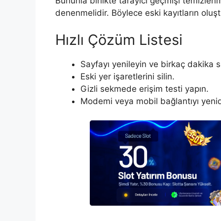
Bununla birlikte tarayıcı geçmişi temizlen
denenmelidir. Böylece eski kayıtların oluş
Hızlı Çözüm Listesi
Sayfayı yenileyin ve birkaç dakika 
Eski yer işaretlerini silin.
Gizli sekmede erişim testi yapın.
Modemi veya mobil bağlantıyı yenid