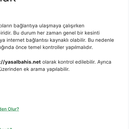
cıların bağlantıya ulaşmaya çalışırken
iridir. Bu durum her zaman genel bir kesinti
a internet bağlantısı kaynaklı olabilir. Bu nedenle
ğında önce temel kontroller yapılmalıdır.
://yasalbahis.net
olarak kontrol edilebilir. Ayrıca
üzerinden ek arama yapılabilir.
den Olur?