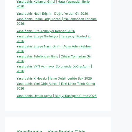
Yasalbahis Kullanıcı Girişi | Hata Yapmadan İlerle
2026
Yasalbahis Nasıl Erişilir | Doğru Yoldan Gir 2026
Yasalbahis Resmi Giriş Adresi | Yüklenmeden İlerleme
2026
Yasalbahis Site Açılmıyor Rehberi 2026
Yasalbahis Siteye Girilmiyor | Tarayıcıyı Kontrol Et
2026
Yasalbahis Siteye Nasıl Girilir | Adım Adım Rehber
2026
Yasalbahis Telefondan Giriş | Cihazı Yormadan Gir
2026
Yasalbahis VPN Açılmıyor Sorununda Doğru Adım |
2026
Yasalbahis X Hesabı | İsme Değil İçeriğe Bak 2026
Yasalbahis Yeni Giriş Adresi | Eski Linke Takılı Kalma
2026
Yasalbahis Üyelik Açma | Bilgiyi Rastgele Girme 2026
Yasalbahis - Yasalbahis Giriş