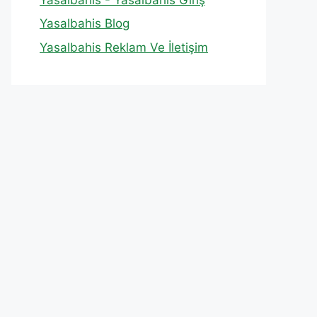
Yasalbahis Blog
Yasalbahis Reklam Ve İletişim