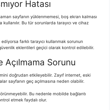
şmıyor Hatası
zaman sayfanın yüklenmemesi, boş ekran kalması
kullanılır. Bu tür sorunlarda tarayıcı ve cihaz
diyorsa farklı tarayıcı kullanmak sorunun
enlik eklentileri geçici olarak kontrol edilebilir.
te Açılmama Sorunu
imini doğrudan etkileyebilir. Zayıf internet, eski
lar sayfanın geç açılmasına neden olabilir.
örünmeyebilir. Bu nedenle mobilde bağlantı
trol etmek faydalı olur.