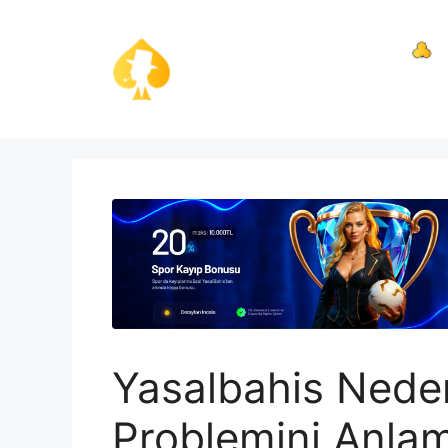
İçeriğe
atla
Yasalbahis Neden
Problemini Anla