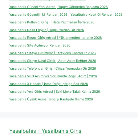
Yasalbahis Güncel Yeni Adres | Yapıyı Görmeden Başlama 2026
Yasalbahis Güvenilir Mi Rehberi 2026
Yasalbahis Kayıt Ol Rehberi 2026
Yasalbahis Kullanıcı Girişi | Hata Yapmadan İlerle 2026
Yasalbahis Nasıl Erişilir | Doğru Yoldan Gir 2026
Yasalbahis Resmi Giriş Adresi | Yüklenmeden İlerleme 2026
Yasalbahis Site Açılmıyor Rehberi 2026
Yasalbahis Siteye Girilmiyor | Tarayıcıyı Kontrol Et 2026
Yasalbahis Siteye Nasıl Girilir | Adım Adım Rehber 2026
Yasalbahis Telefondan Giriş | Cihazı Yormadan Gir 2026
Yasalbahis VPN Açılmıyor Sorununda Doğru Adım | 2026
Yasalbahis X Hesabı | İsme Değil İçeriğe Bak 2026
Yasalbahis Yeni Giriş Adresi | Eski Linke Takılı Kalma 2026
Yasalbahis Üyelik Açma | Bilgiyi Rastgele Girme 2026
Yasalbahis - Yasalbahis Giriş