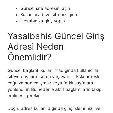
Güncel site adresini açın
Kullanıcı adı ve şifrenizi girin
Hesabınıza giriş yapın
Yasalbahis Güncel Giriş
Adresi Neden
Önemlidir?
Güncel bağlantı kullanılmadığında kullanıcılar
siteye erişimde sorun yaşayabilir. Eski adresler
çoğu zaman çalışmaz veya farklı sayfalara
yönlendirir. Bu nedenle aktif bağlantıların takip
edilmesi gerekir.
Doğru adres kullanıldığında giriş işlemi hızlı ve