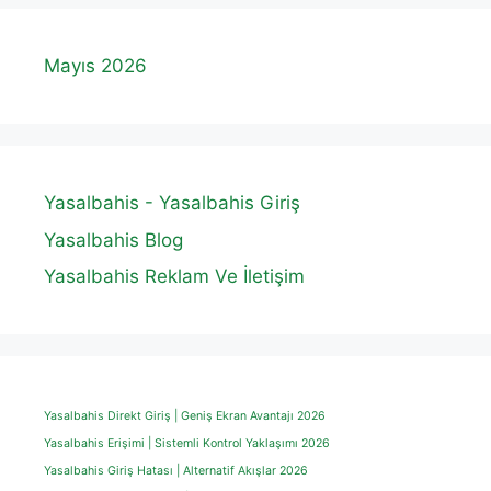
Mayıs 2026
Yasalbahis - Yasalbahis Giriş
Yasalbahis Blog
Yasalbahis Reklam Ve İletişim
Yasalbahis Direkt Giriş | Geniş Ekran Avantajı 2026
Yasalbahis Erişimi | Sistemli Kontrol Yaklaşımı 2026
Yasalbahis Giriş Hatası | Alternatif Akışlar 2026