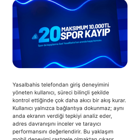
Yasalbahis telefondan giriş deneyimini
yöneten kullanıcı, süreci bilinçli şekilde
kontrol ettiğinde çok daha akıcı bir akış kurar.
Kullanıcı yalnızca bağlantıya dokunmaz; aynı
anda ekranın verdiği tepkiyi analiz eder,
adres davranışını inceler ve tarayıcı
performansını değerlendirir. Bu yaklaşım
mobil deneyimi rastgele olmaktan çıkarır.