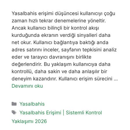
Yasalbahis erişimi düşüncesi kullanıcıyı çoğu
zaman hızlı tekrar denemelerine yöneltir.
Ancak kullanıcı bilinçli bir kontrol akışı
kurduğunda ekranın verdiği sinyalleri daha
net okur. Kullanıcı bağlantıya baktığı anda
adres satırını inceler, sayfanın tepkisini analiz
eder ve tarayıcı davranışını birlikte
değerlendirir. Bu yaklaşım kullanıcıya daha
kontrollü, daha sakin ve daha anlaşılır bir
deneyim kazandırır. Kullanıcı erişim sürecini …
Devamını oku
Kategoriler
Yasalbahis
Etiketler
Yasalbahis Erişimi | Sistemli Kontrol
Yaklaşımı 2026