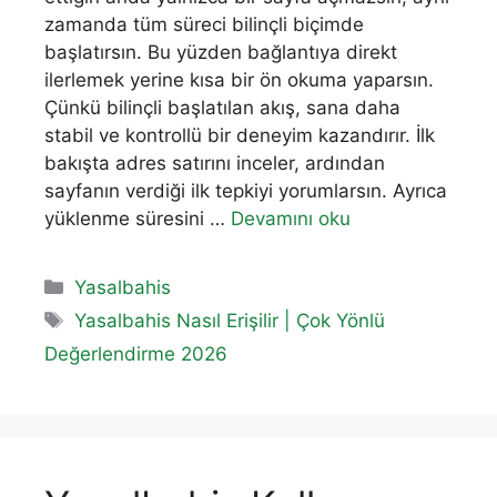
zamanda tüm süreci bilinçli biçimde
başlatırsın. Bu yüzden bağlantıya direkt
ilerlemek yerine kısa bir ön okuma yaparsın.
Çünkü bilinçli başlatılan akış, sana daha
stabil ve kontrollü bir deneyim kazandırır. İlk
bakışta adres satırını inceler, ardından
sayfanın verdiği ilk tepkiyi yorumlarsın. Ayrıca
yüklenme süresini …
Devamını oku
Kategoriler
Yasalbahis
Etiketler
Yasalbahis Nasıl Erişilir | Çok Yönlü
Değerlendirme 2026