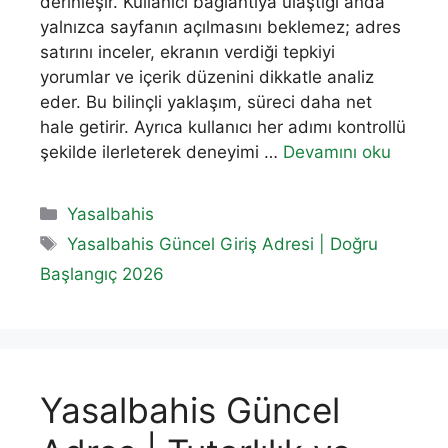
derinleşir. Kullanıcı bağlantıya ulaştığı anda
yalnızca sayfanın açılmasını beklemez; adres
satırını inceler, ekranın verdiği tepkiyi
yorumlar ve içerik düzenini dikkatle analiz
eder. Bu bilinçli yaklaşım, süreci daha net
hale getirir. Ayrıca kullanıcı her adımı kontrollü
şekilde ilerleterek deneyimi …
Devamını oku
Kategoriler
Yasalbahis
Etiketler
Yasalbahis Güncel Giriş Adresi | Doğru
Başlangıç 2026
Yasalbahis Güncel