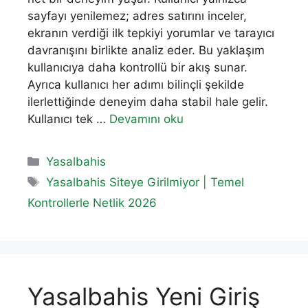
sayfayı yenilemez; adres satırını inceler,
ekranın verdiği ilk tepkiyi yorumlar ve tarayıcı
davranışını birlikte analiz eder. Bu yaklaşım
kullanıcıya daha kontrollü bir akış sunar.
Ayrıca kullanıcı her adımı bilinçli şekilde
ilerlettiğinde deneyim daha stabil hale gelir.
Kullanıcı tek …
Devamını oku
Kategoriler
Yasalbahis
Etiketler
Yasalbahis Siteye Girilmiyor | Temel
Kontrollerle Netlik 2026
Yasalbahis Yeni Giriş