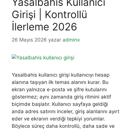
Yasalbahis Kullanıcı
Girişi | Kontrollü
İlerleme 2026
26 Mayıs 2026
yazar
adminx
Yasalbahis kullanıcı girişi kullanıcıyı hesap
alanına taşıyan ilk temas alanını kurar. Bu
ekran yalnızca e-posta ve şifre kutularını
göstermez; aynı zamanda giriş ritmini aktif
biçimde başlatır. Kullanıcı sayfaya geldiği
anda adres satırını inceler, giriş alanlarını ayırt
eder ve ekranın verdiği tepkiyi yorumlar.
Böylece süreç daha kontrollü, daha sade ve