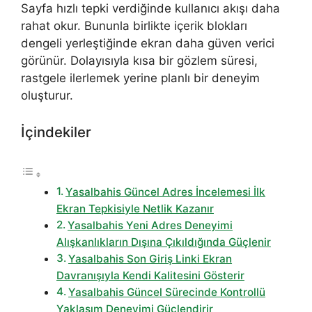
Sayfa hızlı tepki verdiğinde kullanıcı akışı daha
rahat okur. Bununla birlikte içerik blokları
dengeli yerleştiğinde ekran daha güven verici
görünür. Dolayısıyla kısa bir gözlem süresi,
rastgele ilerlemek yerine planlı bir deneyim
oluşturur.
İçindekiler
Yasalbahis Güncel Adres İncelemesi İlk
Ekran Tepkisiyle Netlik Kazanır
Yasalbahis Yeni Adres Deneyimi
Alışkanlıkların Dışına Çıkıldığında Güçlenir
Yasalbahis Son Giriş Linki Ekran
Davranışıyla Kendi Kalitesini Gösterir
Yasalbahis Güncel Sürecinde Kontrollü
Yaklaşım Deneyimi Güçlendirir