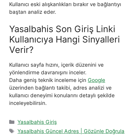
Kullanıcı eski alışkanlıkları bırakır ve bağlantıyı
baştan analiz eder.
Yasalbahis Son Giriş Linki
Kullanıcıya Hangi Sinyalleri
Verir?
Kullanıcı sayfa hızını, içerik düzenini ve
yönlendirme davranışını inceler.
Daha geniş teknik inceleme için
Google
üzerinden bağlantı takibi, adres analizi ve
kullanıcı deneyimi konularını detaylı şekilde
inceleyebilirsin.
Kategoriler
Yasalbahis Giriş
Etiketler
Yasalbahis Güncel Adres | Gözünle Doğrula