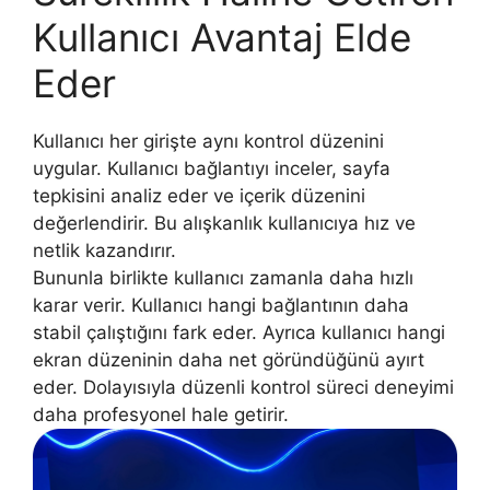
Kullanıcı Avantaj Elde
Eder
Kullanıcı her girişte aynı kontrol düzenini
uygular. Kullanıcı bağlantıyı inceler, sayfa
tepkisini analiz eder ve içerik düzenini
değerlendirir. Bu alışkanlık kullanıcıya hız ve
netlik kazandırır.
Bununla birlikte kullanıcı zamanla daha hızlı
karar verir. Kullanıcı hangi bağlantının daha
stabil çalıştığını fark eder. Ayrıca kullanıcı hangi
ekran düzeninin daha net göründüğünü ayırt
eder. Dolayısıyla düzenli kontrol süreci deneyimi
daha profesyonel hale getirir.