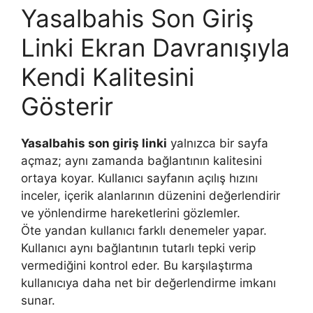
Yasalbahis Son Giriş
Linki Ekran Davranışıyla
Kendi Kalitesini
Gösterir
Yasalbahis son giriş linki
yalnızca bir sayfa
açmaz; aynı zamanda bağlantının kalitesini
ortaya koyar. Kullanıcı sayfanın açılış hızını
inceler, içerik alanlarının düzenini değerlendirir
ve yönlendirme hareketlerini gözlemler.
Öte yandan kullanıcı farklı denemeler yapar.
Kullanıcı aynı bağlantının tutarlı tepki verip
vermediğini kontrol eder. Bu karşılaştırma
kullanıcıya daha net bir değerlendirme imkanı
sunar.