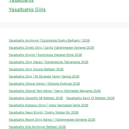
Yasalbahis Giriş
Yasalbahis Açılmıyor Çözümünde Doğru Bağlantı | 2026
Yasalbahis Direkt Giriş | Sayfa Yüklenmeden İlerleme 2026
Yasalbahis Erişimi | Kontrolsüz Hareket Etme 2026
Yasalbahis Giriş Hatası | Körlemesine Tekrarlama 2026
Yasalbahis Giriş Sorunu Rehberi 2026
Yasalbahis Giriş | İlk Ekranda Yanlış Yapma 2026
Yasalbahis Güncel Adres | Gözünle Doğrula 2026
Yasalbahis Güncel Yeni Adres | Yapıyı Görmeden Başlama 2026
Yasalbahis Güvenilir Mi Rehberi 2026
Yasalbahis Kayıt Ol Rehberi 2026
Yasalbahis Kullanıcı Girişi | Hata Yapmadan İlerle 2026
Yasalbahis Nasıl Erişilir | Doğru Yoldan Gir 2026
Yasalbahis Resmi Giriş Adresi | Yüklenmeden İlerleme 2026
Yasalbahis Site Açılmıyor Rehberi 2026