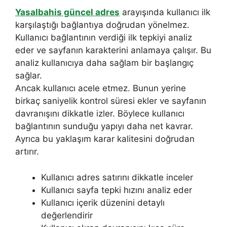
Yasalbahis güncel adres
arayışında kullanıcı ilk
karşılaştığı bağlantıya doğrudan yönelmez.
Kullanıcı bağlantının verdiği ilk tepkiyi analiz
eder ve sayfanın karakterini anlamaya çalışır. Bu
analiz kullanıcıya daha sağlam bir başlangıç
sağlar.
Ancak kullanıcı acele etmez. Bunun yerine
birkaç saniyelik kontrol süresi ekler ve sayfanın
davranışını dikkatle izler. Böylece kullanıcı
bağlantının sunduğu yapıyı daha net kavrar.
Ayrıca bu yaklaşım karar kalitesini doğrudan
artırır.
Kullanıcı adres satırını dikkatle inceler
Kullanıcı sayfa tepki hızını analiz eder
Kullanıcı içerik düzenini detaylı
değerlendirir