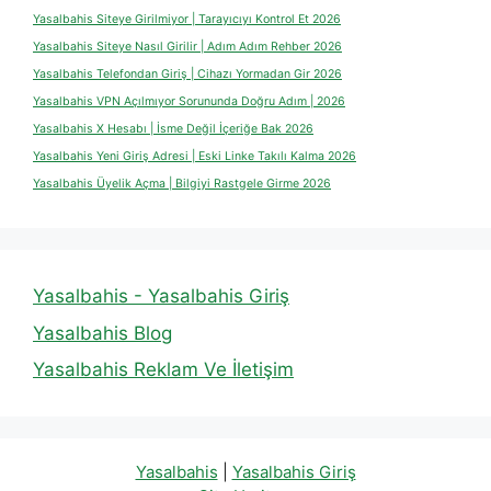
Yasalbahis Siteye Girilmiyor | Tarayıcıyı Kontrol Et 2026
Yasalbahis Siteye Nasıl Girilir | Adım Adım Rehber 2026
Yasalbahis Telefondan Giriş | Cihazı Yormadan Gir 2026
Yasalbahis VPN Açılmıyor Sorununda Doğru Adım | 2026
Yasalbahis X Hesabı | İsme Değil İçeriğe Bak 2026
Yasalbahis Yeni Giriş Adresi | Eski Linke Takılı Kalma 2026
Yasalbahis Üyelik Açma | Bilgiyi Rastgele Girme 2026
Yasalbahis - Yasalbahis Giriş
Yasalbahis Blog
Yasalbahis Reklam Ve İletişim
Yasalbahis
|
Yasalbahis Giriş