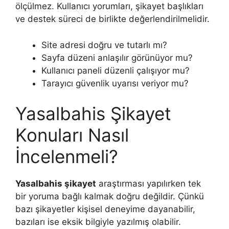
ölçülmez. Kullanıcı yorumları, şikayet başlıkları
ve destek süreci de birlikte değerlendirilmelidir.
Site adresi doğru ve tutarlı mı?
Sayfa düzeni anlaşılır görünüyor mu?
Kullanıcı paneli düzenli çalışıyor mu?
Tarayıcı güvenlik uyarısı veriyor mu?
Yasalbahis Şikayet
Konuları Nasıl
İncelenmeli?
Yasalbahis şikayet
araştırması yapılırken tek
bir yoruma bağlı kalmak doğru değildir. Çünkü
bazı şikayetler kişisel deneyime dayanabilir,
bazıları ise eksik bilgiyle yazılmış olabilir.