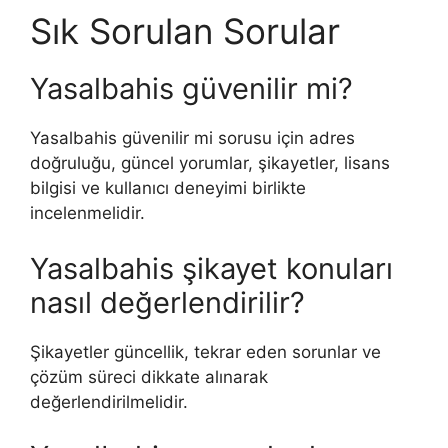
Sık Sorulan Sorular
Yasalbahis güvenilir mi?
Yasalbahis güvenilir mi sorusu için adres
doğruluğu, güncel yorumlar, şikayetler, lisans
bilgisi ve kullanıcı deneyimi birlikte
incelenmelidir.
Yasalbahis şikayet konuları
nasıl değerlendirilir?
Şikayetler güncellik, tekrar eden sorunlar ve
çözüm süreci dikkate alınarak
değerlendirilmelidir.