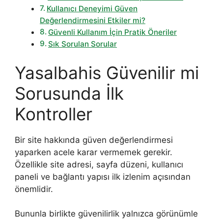
Kullanıcı Deneyimi Güven
Değerlendirmesini Etkiler mi?
Güvenli Kullanım İçin Pratik Öneriler
Sık Sorulan Sorular
Yasalbahis Güvenilir mi
Sorusunda İlk
Kontroller
Bir site hakkında güven değerlendirmesi
yaparken acele karar vermemek gerekir.
Özellikle site adresi, sayfa düzeni, kullanıcı
paneli ve bağlantı yapısı ilk izlenim açısından
önemlidir.
Bununla birlikte güvenilirlik yalnızca görünümle