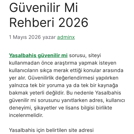
Güvenilir Mi
Rehberi 2026
1 Mayıs 2026
yazar
adminx
Yasalbahis güvenilir mi
sorusu, siteyi
kullanmadan önce araştırma yapmak isteyen
kullanıcıların sıkça merak ettiği konular arasında
yer alır. Güvenilirlik değerlendirmesi yapılırken
yalnızca tek bir yoruma ya da tek bir kaynağa
bakmak yeterli değildir. Bu nedenle Yasalbahis
güvenilir mi sorusunu yanıtlarken adres, kullanıcı
deneyimi, şikayetler ve lisans bilgisi birlikte
incelenmelidir.
Yasalbahis için belirtilen site adresi